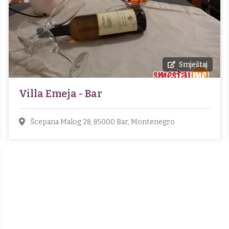
Smještaj
Villa Emeja - Bar
Šcepana Malog 28, 85000 Bar, Montenegro