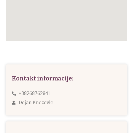
Kontakt informacije:
+38268762841
Dejan Knezevic