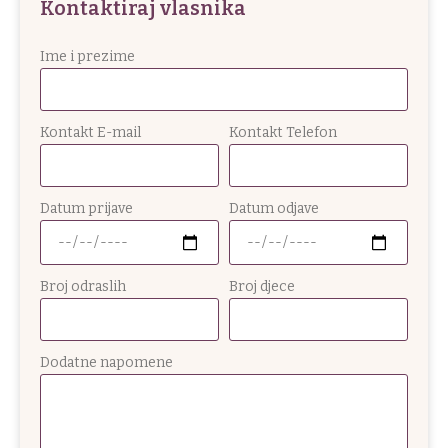
Kontaktiraj vlasnika
Ime i prezime
Kontakt E-mail
Kontakt Telefon
Datum prijave
Datum odjave
Broj odraslih
Broj djece
Dodatne napomene