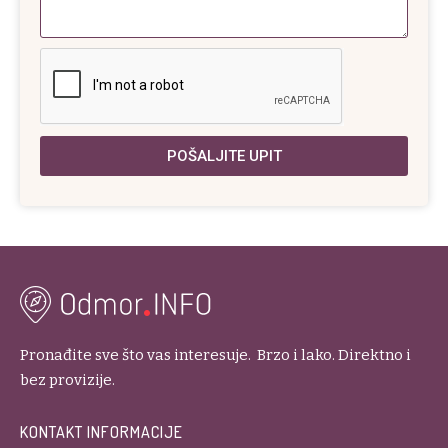
POŠALJITE UPIT
Pronađite sve što vas interesuje. Brzo i lako. Direktno i
bez provizije.
KONTAKT INFORMACIJE