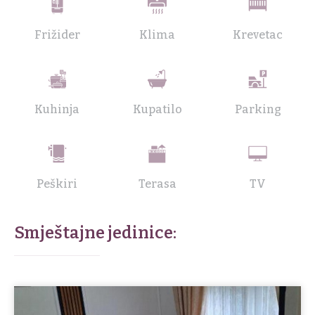
Frižider
Klima
Krevetac
Kuhinja
Kupatilo
Parking
Peškiri
Terasa
TV
Smještajne jedinice: